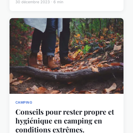
30 décembre 2023 · 6 min
CAMPING
Conseils pour rester propre et
hygiénique en camping en
conditions extrêmes.