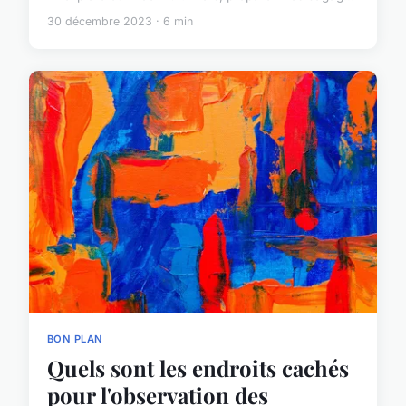
30 décembre 2023 · 6 min
BON PLAN
Quels sont les endroits cachés
pour l'observation des