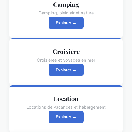
Camping
Camping, plein air et nature
Explorer →
Croisière
Croisières et voyages en mer
Explorer →
Location
Locations de vacances et hébergement
Explorer →