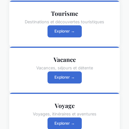
Tourisme
Destinations et découvertes touristiques
Explorer →
Vacance
Vacances, séjours et détente
Explorer →
Voyage
Voyages, itinéraires et aventures
Explorer →