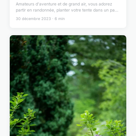
Amateurs d'aventure et de grand air, vous adorez
partir en randonnée, planter votre tente dans un pa...
30 décembre 2023 · 6 min