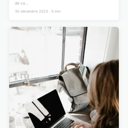
de ca...
30 décembre 2023 · 5 min