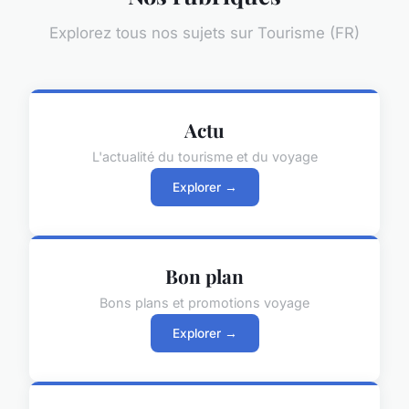
Explorez tous nos sujets sur Tourisme (FR)
Actu
L'actualité du tourisme et du voyage
Explorer →
Bon plan
Bons plans et promotions voyage
Explorer →