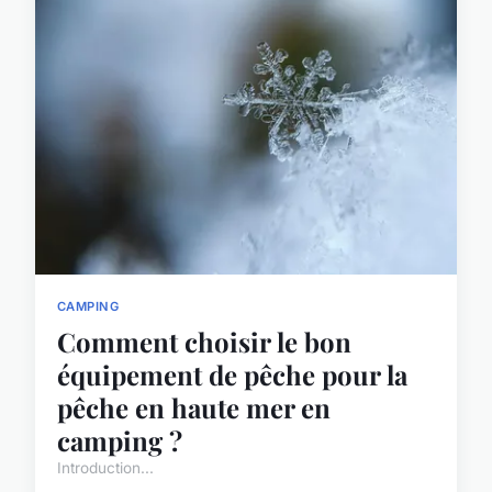
CAMPING
Comment choisir le bon
équipement de pêche pour la
pêche en haute mer en
camping ?
Introduction...