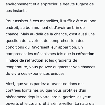
environnement et à apprécier la beauté fugace de
ces instants.
Pour assister à ces merveilles, il suffit d’être au bon
endroit, au bon moment et d’avoir un brin de
chance. Mais au-delà de la chance, c’est aussi une
question de savoir et de compréhension des
conditions qui favorisent leur apparition. En
comprenant les mécanismes tels que la
réfraction
,
l’
indice de réfraction
et les gradients de
température, vous pouvez augmenter vos chances
de vivre ces expériences uniques.
Ainsi, que vous partiez à l’aventure dans des
contrées lointaines ou que vous profitiez d’un
phénomène depuis votre jardin, gardez les yeux
ouverts et le cœur prêt à s’émerveiller. La nature a