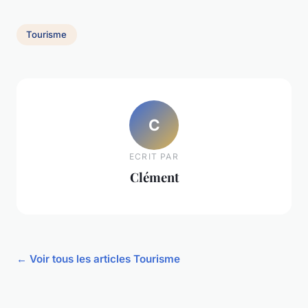
Tourisme
C
ECRIT PAR
Clément
← Voir tous les articles Tourisme