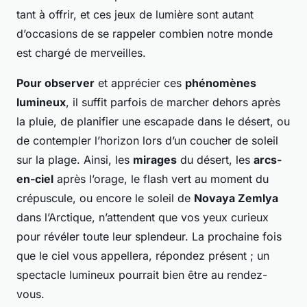
tant à offrir, et ces jeux de lumière sont autant
d’occasions de se rappeler combien notre monde
est chargé de merveilles.
Pour observer
et apprécier ces
phénomènes
lumineux
, il suffit parfois de marcher dehors après
la pluie, de planifier une escapade dans le désert, ou
de contempler l’horizon lors d’un coucher de soleil
sur la plage. Ainsi, les
mirages
du désert, les
arcs-
en-ciel
après l’orage, le flash vert au moment du
crépuscule, ou encore le soleil de
Novaya Zemlya
dans l’Arctique, n’attendent que vos yeux curieux
pour révéler toute leur splendeur. La prochaine fois
que le ciel vous appellera, répondez présent ; un
spectacle lumineux pourrait bien être au rendez-
vous.