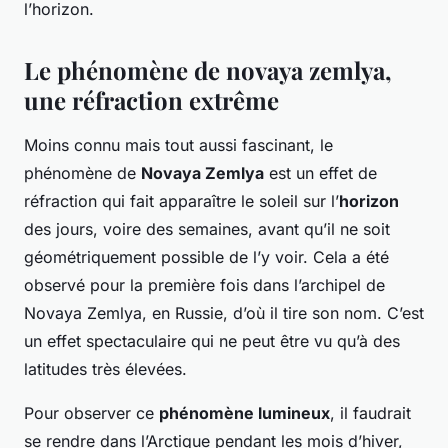
l’horizon.
Le phénomène de novaya zemlya,
une réfraction extrême
Moins connu mais tout aussi fascinant, le
phénomène de
Novaya Zemlya
est un effet de
réfraction qui fait apparaître le soleil sur l’
horizon
des jours, voire des semaines, avant qu’il ne soit
géométriquement possible de l’y voir. Cela a été
observé pour la première fois dans l’archipel de
Novaya Zemlya, en Russie, d’où il tire son nom. C’est
un effet spectaculaire qui ne peut être vu qu’à des
latitudes très élevées.
Pour observer ce
phénomène lumineux
, il faudrait
se rendre dans l’Arctique pendant les mois d’hiver,