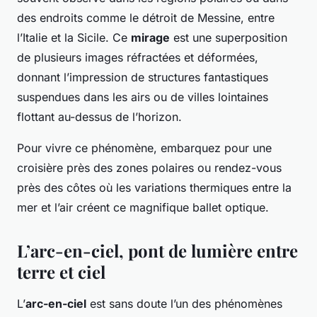
des endroits comme le détroit de Messine, entre
l’Italie et la Sicile. Ce
mirage
est une superposition
de plusieurs images réfractées et déformées,
donnant l’impression de structures fantastiques
suspendues dans les airs ou de villes lointaines
flottant au-dessus de l’horizon.
Pour vivre ce phénomène, embarquez pour une
croisière près des zones polaires ou rendez-vous
près des côtes où les variations thermiques entre la
mer et l’air créent ce magnifique ballet optique.
L’arc-en-ciel, pont de lumière entre
terre et ciel
L’
arc-en-ciel
est sans doute l’un des phénomènes