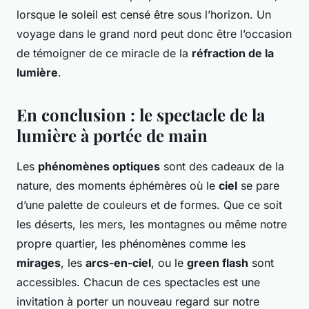
lorsque le soleil est censé être sous l’horizon. Un
voyage dans le grand nord peut donc être l’occasion
de témoigner de ce miracle de la
réfraction de la
lumière
.
En conclusion : le spectacle de la
lumière à portée de main
Les
phénomènes optiques
sont des cadeaux de la
nature, des moments éphémères où le
ciel
se pare
d’une palette de couleurs et de formes. Que ce soit
les déserts, les mers, les montagnes ou même notre
propre quartier, les phénomènes comme les
mirages
, les
arcs-en-ciel
, ou le
green flash
sont
accessibles. Chacun de ces spectacles est une
invitation à porter un nouveau regard sur notre