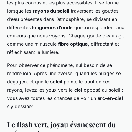
les plus connus et les plus accessibles. Il se forme
lorsque les
rayons du soleil
traversent les gouttes
d’eau présentes dans l’atmosphère, se divisant en
différentes
longueurs d’onde
qui correspondent aux
couleurs que nous voyons. Chaque goutte d’eau agit
comme une minuscule
fibre optique
, diffractant et
réfléchissant la lumière.
Pour observer ce phénomène, nul besoin de se
rendre loin. Après une averse, quand les nuages se
dégagent et que le
soleil
pointe le bout de ses
rayons, levez les yeux vers le
ciel
opposé au soleil :
vous avez toutes les chances de voir un
arc-en-ciel
s’y dessiner.
Le flash vert, joyau évanescent du