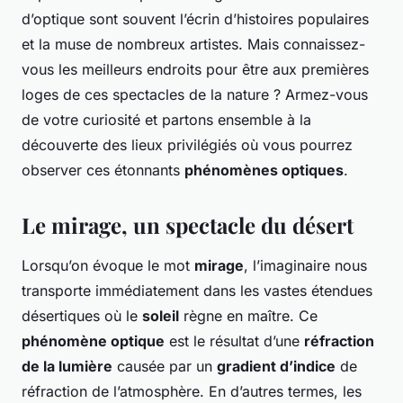
d’optique sont souvent l’écrin d’histoires populaires
et la muse de nombreux artistes. Mais connaissez-
vous les meilleurs endroits pour être aux premières
loges de ces spectacles de la nature ? Armez-vous
de votre curiosité et partons ensemble à la
découverte des lieux privilégiés où vous pourrez
observer ces étonnants
phénomènes optiques
.
Le mirage, un spectacle du désert
Lorsqu’on évoque le mot
mirage
, l’imaginaire nous
transporte immédiatement dans les vastes étendues
désertiques où le
soleil
règne en maître. Ce
phénomène optique
est le résultat d’une
réfraction
de la lumière
causée par un
gradient d’indice
de
réfraction de l’atmosphère. En d’autres termes, les