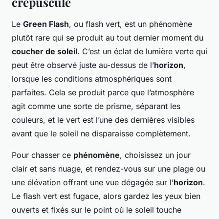
crépuscule
Le
Green Flash
, ou flash vert, est un phénomène
plutôt rare qui se produit au tout dernier moment du
coucher de soleil
. C’est un éclat de lumière verte qui
peut être observé juste au-dessus de l’
horizon
,
lorsque les conditions atmosphériques sont
parfaites. Cela se produit parce que l’atmosphère
agit comme une sorte de prisme, séparant les
couleurs, et le vert est l’une des dernières visibles
avant que le soleil ne disparaisse complètement.
Pour chasser ce
phénomène
, choisissez un jour
clair et sans nuage, et rendez-vous sur une plage ou
une élévation offrant une vue dégagée sur l’
horizon
.
Le flash vert est fugace, alors gardez les yeux bien
ouverts et fixés sur le point où le soleil touche