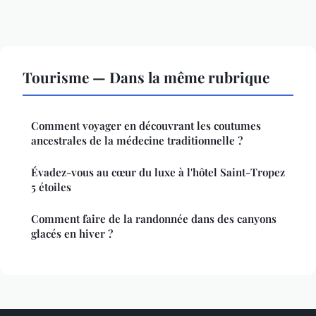
Tourisme — Dans la même rubrique
Comment voyager en découvrant les coutumes
ancestrales de la médecine traditionnelle ?
Évadez-vous au cœur du luxe à l'hôtel Saint-Tropez
5 étoiles
Comment faire de la randonnée dans des canyons
glacés en hiver ?