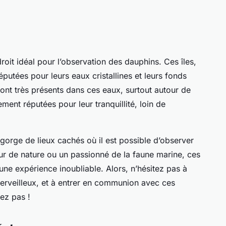
roit idéal pour l’observation des dauphins. Ces îles,
réputées pour leurs eaux cristallines et leurs fonds
ont très présents dans ces eaux, surtout autour de
ement réputées pour leur tranquillité, loin de
gorge de lieux cachés où il est possible d’observer
r de nature ou un passionné de la faune marine, ces
une expérience inoubliable. Alors, n’hésitez pas à
merveilleux, et à entrer en communion avec ces
ez pas !