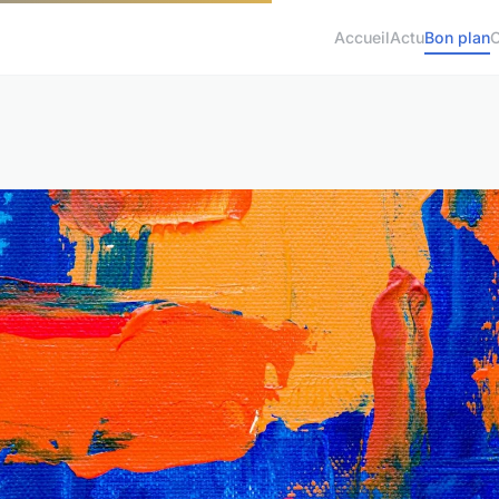
Accueil
Actu
Bon plan