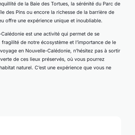
quillité de la Baie des Tortues, la sérénité du Parc de
’île des Pins ou encore la richesse de la barrière de
u offre une expérience unique et inoubliable.
Calédonie est une activité qui permet de se
fragilité de notre écosystème et l’importance de le
 voyage en Nouvelle-Calédonie, n’hésitez pas à sortir
ouverte de ces lieux préservés, où vous pourrez
abitat naturel. C’est une expérience que vous ne