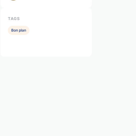
TAGS
Bon plan