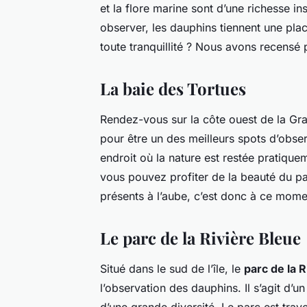
et la flore marine sont d’une richesse 
observer, les dauphins tiennent une pla
toute tranquillité ? Nous avons recensé
La baie des Tortues
Rendez-vous sur la côte ouest de la Gra
pour être un des meilleurs spots d’obse
endroit où la nature est restée pratique
vous pouvez profiter de la beauté du p
présents à l’aube, c’est donc à ce mome
Le parc de la Rivière Bleue
Situé dans le sud de l’île, le
parc de la 
l’observation des dauphins. Il s’agit d’u