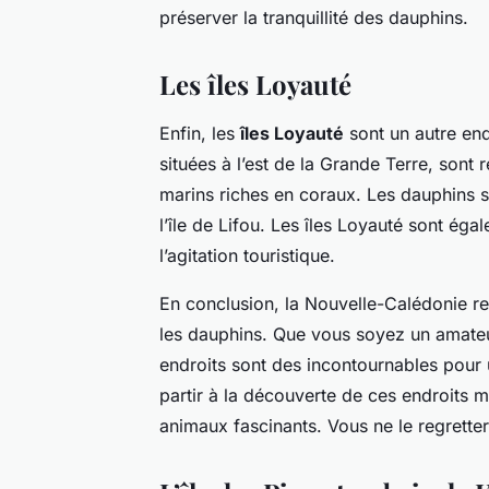
préserver la tranquillité des dauphins.
Les îles Loyauté
Enfin, les
îles Loyauté
sont un autre end
situées à l’est de la Grande Terre, sont 
marins riches en coraux. Les dauphins s
l’île de Lifou. Les îles Loyauté sont égal
l’agitation touristique.
En conclusion, la Nouvelle-Calédonie re
les dauphins. Que vous soyez un amateu
endroits sont des incontournables pour 
partir à la découverte de ces endroits 
animaux fascinants. Vous ne le regretter