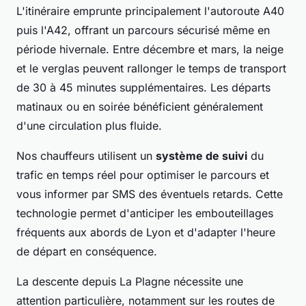
L'itinéraire emprunte principalement l'autoroute A40
puis l'A42, offrant un parcours sécurisé même en
période hivernale. Entre décembre et mars, la neige
et le verglas peuvent rallonger le temps de transport
de 30 à 45 minutes supplémentaires. Les départs
matinaux ou en soirée bénéficient généralement
d'une circulation plus fluide.
Nos chauffeurs utilisent un
système de suivi
du
trafic en temps réel pour optimiser le parcours et
vous informer par SMS des éventuels retards. Cette
technologie permet d'anticiper les embouteillages
fréquents aux abords de Lyon et d'adapter l'heure
de départ en conséquence.
La descente depuis La Plagne nécessite une
attention particulière, notamment sur les routes de