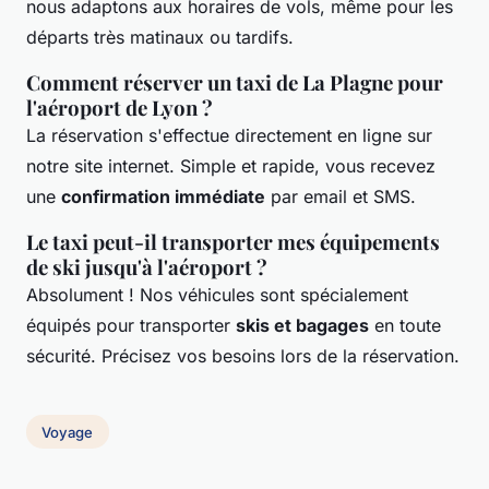
nous adaptons aux horaires de vols, même pour les
départs très matinaux ou tardifs.
Comment réserver un taxi de La Plagne pour
l'aéroport de Lyon ?
La réservation s'effectue directement en ligne sur
notre site internet. Simple et rapide, vous recevez
une
confirmation immédiate
par email et SMS.
Le taxi peut-il transporter mes équipements
de ski jusqu'à l'aéroport ?
Absolument ! Nos véhicules sont spécialement
équipés pour transporter
skis et bagages
en toute
sécurité. Précisez vos besoins lors de la réservation.
Voyage