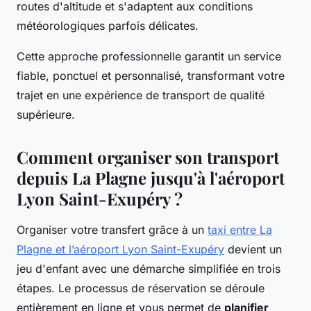
routes d'altitude et s'adaptent aux conditions
météorologiques parfois délicates.
Cette approche professionnelle garantit un service
fiable, ponctuel et personnalisé, transformant votre
trajet en une expérience de transport de qualité
supérieure.
Comment organiser son transport
depuis La Plagne jusqu'à l'aéroport
Lyon Saint-Exupéry ?
Organiser votre transfert grâce à un
taxi entre La
Plagne et l’aéroport Lyon Saint-Exupéry
devient un
jeu d'enfant avec une démarche simplifiée en trois
étapes. Le processus de réservation se déroule
entièrement en ligne et vous permet de
planifier