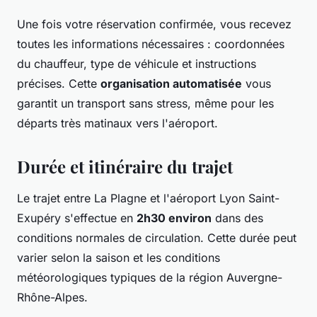
Une fois votre réservation confirmée, vous recevez
toutes les informations nécessaires : coordonnées
du chauffeur, type de véhicule et instructions
précises. Cette
organisation automatisée
vous
garantit un transport sans stress, même pour les
départs très matinaux vers l'aéroport.
Durée et itinéraire du trajet
Le trajet entre La Plagne et l'aéroport Lyon Saint-
Exupéry s'effectue en
2h30 environ
dans des
conditions normales de circulation. Cette durée peut
varier selon la saison et les conditions
météorologiques typiques de la région Auvergne-
Rhône-Alpes.