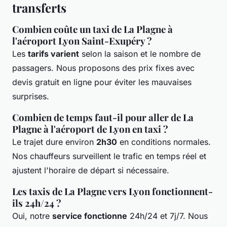
transferts
Combien coûte un taxi de La Plagne à
l'aéroport Lyon Saint-Exupéry ?
Les
tarifs varient
selon la saison et le nombre de
passagers. Nous proposons des prix fixes avec
devis gratuit en ligne pour éviter les mauvaises
surprises.
Combien de temps faut-il pour aller de La
Plagne à l'aéroport de Lyon en taxi ?
Le trajet dure environ
2h30
en conditions normales.
Nos chauffeurs surveillent le trafic en temps réel et
ajustent l'horaire de départ si nécessaire.
Les taxis de La Plagne vers Lyon fonctionnent-
ils 24h/24 ?
Oui, notre
service fonctionne
24h/24 et 7j/7. Nous