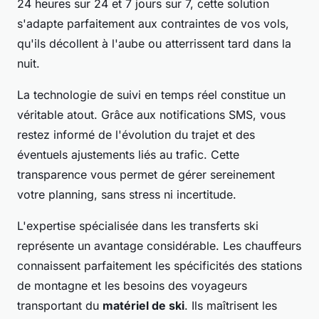
24 heures sur 24 et 7 jours sur 7, cette solution
s'adapte parfaitement aux contraintes de vos vols,
qu'ils décollent à l'aube ou atterrissent tard dans la
nuit.
La technologie de suivi en temps réel constitue un
véritable atout. Grâce aux notifications SMS, vous
restez informé de l'évolution du trajet et des
éventuels ajustements liés au trafic. Cette
transparence vous permet de gérer sereinement
votre planning, sans stress ni incertitude.
L'expertise spécialisée dans les transferts ski
représente un avantage considérable. Les chauffeurs
connaissent parfaitement les spécificités des stations
de montagne et les besoins des voyageurs
transportant du
matériel de ski
. Ils maîtrisent les