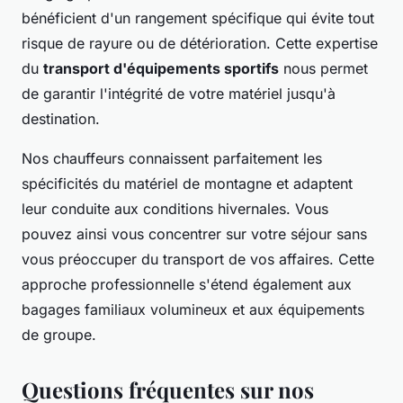
bénéficient d'un rangement spécifique qui évite tout
risque de rayure ou de détérioration. Cette expertise
du
transport d'équipements sportifs
nous permet
de garantir l'intégrité de votre matériel jusqu'à
destination.
Nos chauffeurs connaissent parfaitement les
spécificités du matériel de montagne et adaptent
leur conduite aux conditions hivernales. Vous
pouvez ainsi vous concentrer sur votre séjour sans
vous préoccuper du transport de vos affaires. Cette
approche professionnelle s'étend également aux
bagages familiaux volumineux et aux équipements
de groupe.
Questions fréquentes sur nos