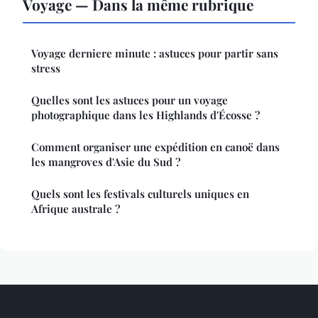
Voyage — Dans la même rubrique
Voyage derniere minute : astuces pour partir sans
stress
Quelles sont les astuces pour un voyage
photographique dans les Highlands d'Écosse ?
Comment organiser une expédition en canoë dans
les mangroves d'Asie du Sud ?
Quels sont les festivals culturels uniques en
Afrique australe ?