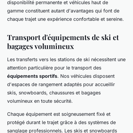
disponibilité permanente et véhicules haut de
gamme constituent autant d'avantages qui font de
chaque trajet une expérience confortable et sereine.
Transport d'équipements de ski et
bagages volumineux
Les transferts vers les stations de ski nécessitent une
attention particulière pour le transport des
équipements sportifs
. Nos véhicules disposent
d'espaces de rangement adaptés pour accueillir
skis, snowboards, chaussures et bagages
volumineux en toute sécurité.
Chaque équipement est soigneusement fixé et
protégé durant le trajet grâce à des systèmes de
sanglage professionnels. Les skis et snowboards