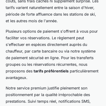
coûts, sans frais cachés ni supplément surprise. Les
tarifs varient naturellement entre la saison d'hiver,
période de forte affluence dans les stations de ski,
et les autres mois de l'année.
Plusieurs options de paiement s'offrent à vous pour
faciliter vos réservations. Le règlement peut
s'effectuer en espèces directement auprès du
chauffeur, par carte bancaire ou via notre système
de paiement sécurisé en ligne. Pour les transferts
groupes ou les réservations récurrentes, nous
proposons des
tarifs préférentiels
particulièrement
avantageux.
Notre service premium justifie pleinement son
positionnement par la qualité irréprochable des
prestations. Suivi temps réel, notifications SMS,