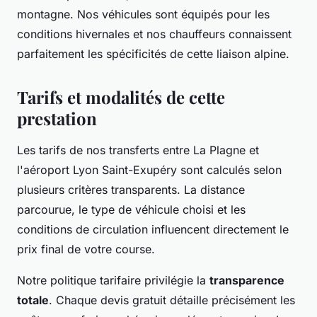
montagne. Nos véhicules sont équipés pour les
conditions hivernales et nos chauffeurs connaissent
parfaitement les spécificités de cette liaison alpine.
Tarifs et modalités de cette
prestation
Les tarifs de nos transferts entre La Plagne et
l'aéroport Lyon Saint-Exupéry sont calculés selon
plusieurs critères transparents. La distance
parcourue, le type de véhicule choisi et les
conditions de circulation influencent directement le
prix final de votre course.
Notre politique tarifaire privilégie la
transparence
totale
. Chaque devis gratuit détaille précisément les