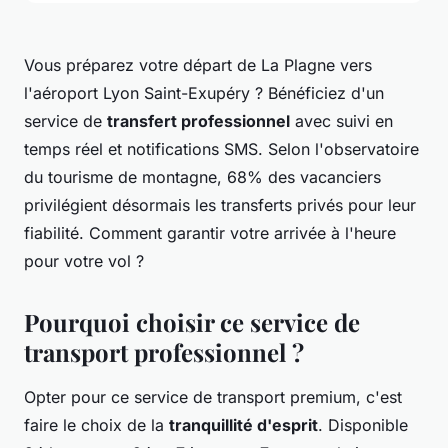
Vous préparez votre départ de La Plagne vers
l'aéroport Lyon Saint-Exupéry ? Bénéficiez d'un
service de
transfert professionnel
avec suivi en
temps réel et notifications SMS. Selon l'observatoire
du tourisme de montagne, 68% des vacanciers
privilégient désormais les transferts privés pour leur
fiabilité. Comment garantir votre arrivée à l'heure
pour votre vol ?
Pourquoi choisir ce service de
transport professionnel ?
Opter pour ce service de transport premium, c'est
faire le choix de la
tranquillité d'esprit
. Disponible