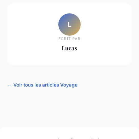
L
ECRIT PAR
Lucas
← Voir tous les articles Voyage