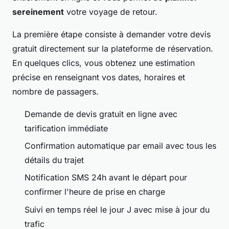
sereinement
votre voyage de retour.
La première étape consiste à demander votre devis
gratuit directement sur la plateforme de réservation.
En quelques clics, vous obtenez une estimation
précise en renseignant vos dates, horaires et
nombre de passagers.
Demande de devis gratuit en ligne avec
tarification immédiate
Confirmation automatique par email avec tous les
détails du trajet
Notification SMS 24h avant le départ pour
confirmer l'heure de prise en charge
Suivi en temps réel le jour J avec mise à jour du
trafic