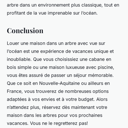
arbre dans un environnement plus classique, tout en
profitant de la vue imprenable sur l’océan.
Conclusion
Louer une maison dans un arbre avec vue sur
l’océan est une expérience de vacances unique et
inoubliable. Que vous choisissiez une cabane en
bois simple ou une maison luxueuse avec piscine,
vous êtes assuré de passer un séjour mémorable.
Que ce soit en Nouvelle-Aquitaine ou ailleurs en
France, vous trouverez de nombreuses options
adaptées à vos envies et à votre budget. Alors
n’attendez plus, réservez dès maintenant votre
maison dans les arbres pour vos prochaines
vacances. Vous ne le regretterez pas!