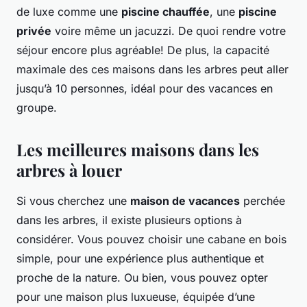
de luxe comme une
piscine chauffée
, une
piscine
privée
voire même un jacuzzi. De quoi rendre votre
séjour encore plus agréable! De plus, la capacité
maximale des ces maisons dans les arbres peut aller
jusqu’à 10 personnes, idéal pour des vacances en
groupe.
Les meilleures maisons dans les
arbres à louer
Si vous cherchez une
maison de vacances
perchée
dans les arbres, il existe plusieurs options à
considérer. Vous pouvez choisir une cabane en bois
simple, pour une expérience plus authentique et
proche de la nature. Ou bien, vous pouvez opter
pour une maison plus luxueuse, équipée d’une