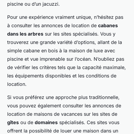
piscine ou d’un jacuzzi.
Pour une expérience vraiment unique, n’hésitez pas
à consulter les annonces de location de
cabanes
dans les arbres
sur les sites spécialisés. Vous y
trouverez une grande variété d’options, allant de la
simple cabane en bois à la maison de luxe avec
piscine et vue imprenable sur l’océan. N’oubliez pas
de vérifier les critères tels que la capacité maximale,
les équipements disponibles et les conditions de
location.
Si vous préférez une approche plus traditionnelle,
vous pouvez également consulter les annonces de
location de maisons de vacances sur les sites de
gîtes
ou de
domaines
spécialisés. Ces sites vous
offrent la possibilité de louer une maison dans un