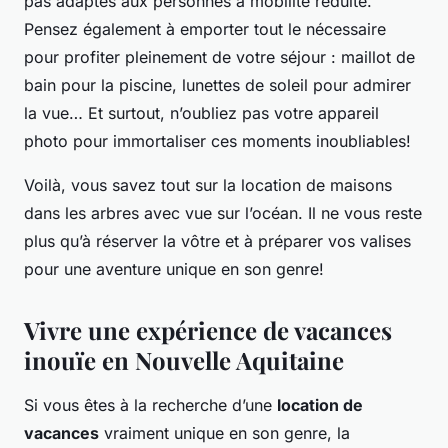
pas adaptés aux personnes à mobilité réduite.
Pensez également à emporter tout le nécessaire
pour profiter pleinement de votre séjour : maillot de
bain pour la piscine, lunettes de soleil pour admirer
la vue… Et surtout, n’oubliez pas votre appareil
photo pour immortaliser ces moments inoubliables!
Voilà, vous savez tout sur la location de maisons
dans les arbres avec vue sur l’océan. Il ne vous reste
plus qu’à réserver la vôtre et à préparer vos valises
pour une aventure unique en son genre!
Vivre une expérience de vacances
inouïe en Nouvelle Aquitaine
Si vous êtes à la recherche d’une
location de
vacances
vraiment unique en son genre, la