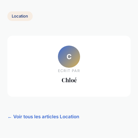
Location
C
ECRIT PAR
Chloé
← Voir tous les articles Location