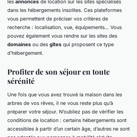
les
annonces
de location sur les sites spécialisés
dans les hébergements insolites. Ces plateformes
vous permettent de préciser vos critères de
recherche : localisation, vue, équipements… Vous
pouvez également vous rendre sur les sites des
domaines
ou des
gîtes
qui proposent ce type
d’hébergement.
Profiter de son séjour en toute
sérénité
Une fois que vous avez trouvé la maison dans les
arbres de vos rêves, il ne vous reste plus qu’à
préparer votre séjour. N’oubliez pas de vérifier les
conditions de location : certains hébergements sont
accessibles à partir d’un certain âge, d’autres ne sont