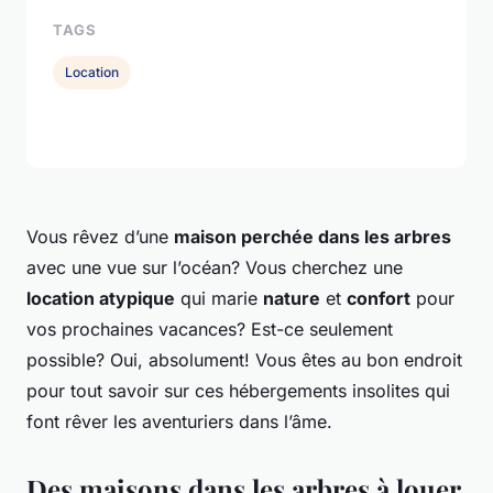
TAGS
Location
Vous rêvez d’une
maison perchée dans les arbres
avec une vue sur l’océan? Vous cherchez une
location atypique
qui marie
nature
et
confort
pour
vos prochaines vacances? Est-ce seulement
possible? Oui, absolument! Vous êtes au bon endroit
pour tout savoir sur ces hébergements insolites qui
font rêver les aventuriers dans l’âme.
Des maisons dans les arbres à louer