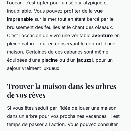
l’océan, c’est opter pour un séjour atypique et
inoubliable. Vous pouvez profiter de la
vue
imprenable
sur la mer tout en étant bercé par le
bruissement des feuilles et le chant des oiseaux.
C’est l’occasion de vivre une véritable
aventure
en
pleine nature, tout en conservant le confort d’une
maison. Certaines de ces cabanes sont même
équipées d’une
piscine
ou d’un
jacuzzi
, pour un
séjour vraiment luxueux.
Trouver la maison dans les arbres
de vos rêves
Si vous êtes séduit par l’idée de louer une maison
dans un arbre pour vos prochaines vacances, il est
temps de passer à l’action. Vous pouvez consulter