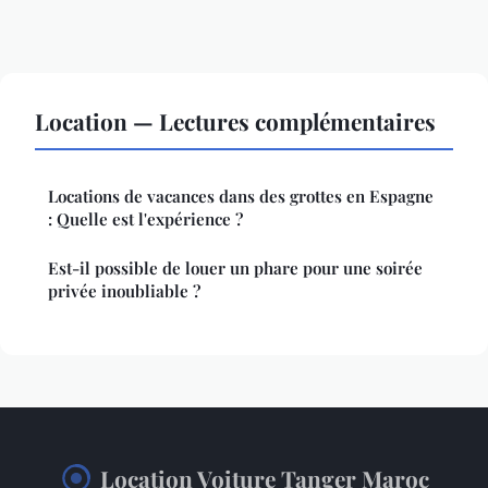
Location — Lectures complémentaires
Locations de vacances dans des grottes en Espagne
: Quelle est l'expérience ?
Est-il possible de louer un phare pour une soirée
privée inoubliable ?
Location Voiture Tanger Maroc