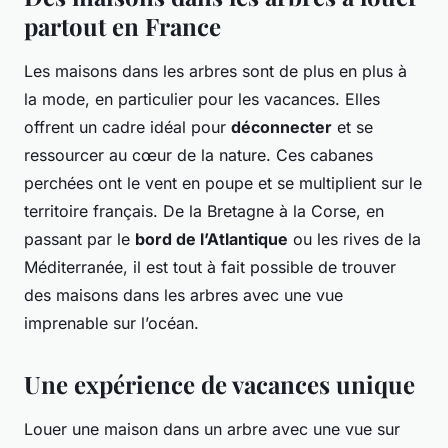
partout en France
Les maisons dans les arbres sont de plus en plus à
la mode, en particulier pour les vacances. Elles
offrent un cadre idéal pour
déconnecter
et se
ressourcer au cœur de la nature. Ces cabanes
perchées ont le vent en poupe et se multiplient sur le
territoire français. De la Bretagne à la Corse, en
passant par le
bord de l’Atlantique
ou les rives de la
Méditerranée, il est tout à fait possible de trouver
des maisons dans les arbres avec une vue
imprenable sur l’océan.
Une expérience de vacances unique
Louer une maison dans un arbre avec une vue sur