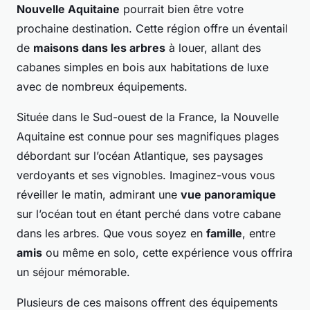
Nouvelle Aquitaine
pourrait bien être votre
prochaine destination. Cette région offre un éventail
de
maisons dans les arbres
à louer, allant des
cabanes simples en bois aux habitations de luxe
avec de nombreux équipements.
Située dans le Sud-ouest de la France, la Nouvelle
Aquitaine est connue pour ses magnifiques plages
débordant sur l’océan Atlantique, ses paysages
verdoyants et ses vignobles. Imaginez-vous vous
réveiller le matin, admirant une
vue panoramique
sur l’océan tout en étant perché dans votre cabane
dans les arbres. Que vous soyez en
famille
, entre
amis
ou même en solo, cette expérience vous offrira
un séjour mémorable.
Plusieurs de ces maisons offrent des équipements